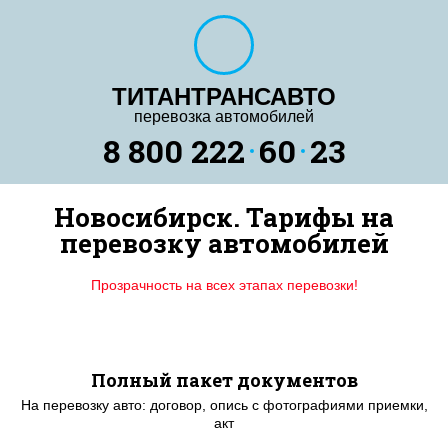
ТИТАНТРАНСАВТО
перевозка автомобилей
8 800 222
60
23
Новосибирск. Тарифы на
перевозку автомобилей
Прозрачность на всех этапах перевозки!
Полный пакет документов
На перевозку авто: договор, опись с фотографиями приемки,
акт