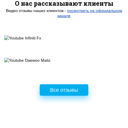
О нас рассказывают клиенты
Видео отзывы наших клиентов -
посмотреть на официальном
канале
Все отзывы