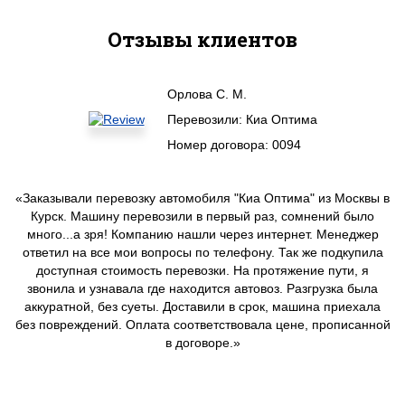
Отзывы клиентов
Орлова С. М.
Перевозили: Киа Оптима
Номер договора: 0094
«Заказывали перевозку автомобиля "Киа Оптима" из Москвы в
Курск. Машину перевозили в первый раз, сомнений было
много...а зря! Компанию нашли через интернет. Менеджер
ответил на все мои вопросы по телефону. Так же подкупила
доступная стоимость перевозки. На протяжение пути, я
звонила и узнавала где находится автовоз. Разгрузка была
аккуратной, без суеты. Доставили в срок, машина приехала
без повреждений. Оплата соответствовала цене, прописанной
в договоре.»