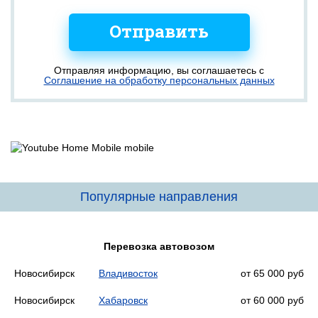
Отправить
Отправляя информацию, вы соглашаетесь с
Соглашение на обработку персональных данных
Популярные направления
Перевозка автовозом
Новосибирск
Владивосток
от 65 000 руб
Новосибирск
Хабаровск
от 60 000 руб