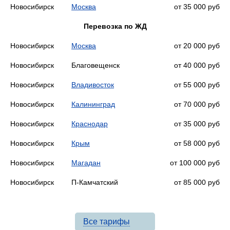
Новосибирск
Москва
от 35 000 руб
Перевозка по ЖД
Новосибирск
Москва
от 20 000 руб
Новосибирск
Благовещенск
от 40 000 руб
Новосибирск
Владивосток
от 55 000 руб
Новосибирск
Калининград
от 70 000 руб
Новосибирск
Краснодар
от 35 000 руб
Новосибирск
Крым
от 58 000 руб
Новосибирск
Магадан
от 100 000 руб
Новосибирск
П-Камчатский
от 85 000 руб
Все тарифы