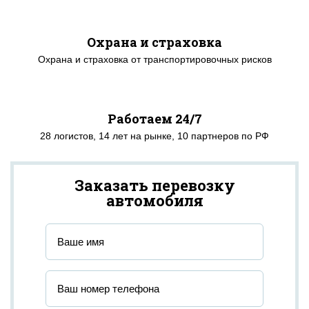
Охрана и страховка
Охрана и страховка от транспортировочных рисков
Работаем 24/7
28 логистов, 14 лет на рынке, 10 партнеров по РФ
Заказать перевозку
автомобиля