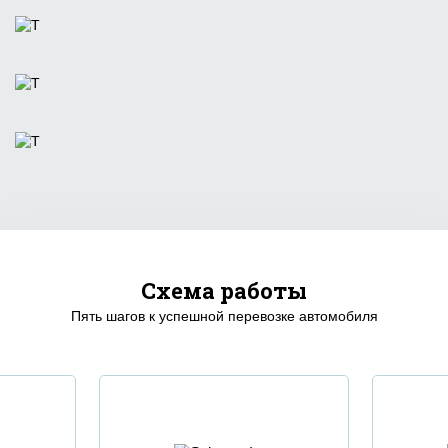
Схема работы
Пять шагов к успешной перевозке автомобиля