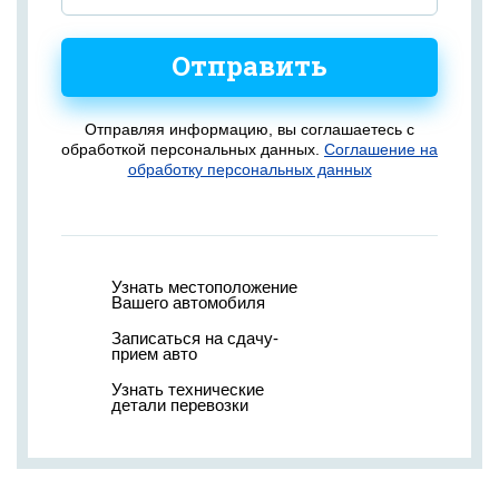
Отправить
Отправляя информацию, вы соглашаетесь с
обработкой персональных данных.
Соглашение на
обработку персональных данных
Узнать местоположение
Вашего автомобиля
Записаться на сдачу-
прием авто
Узнать технические
детали перевозки