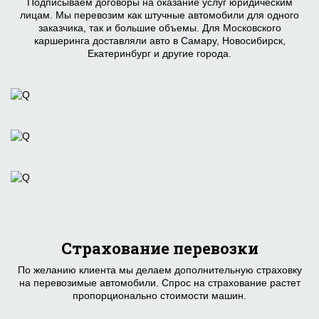
Подписываем договоры на оказание услуг юридическим
лицам. Мы перевозим как штучные автомобили для одного
заказчика, так и большие объемы. Для Московского
каршеринга доставляли авто в Самару, Новосибирск,
Екатеринбург и другие города.
Страхование перевозки
По желанию клиента мы делаем дополнительную страховку
на перевозимые автомобили. Спрос на страхование растет
пропорционально стоимости машин.