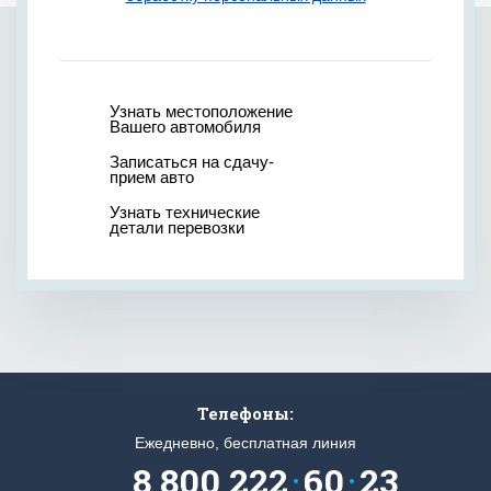
Узнать местоположение
Вашего автомобиля
Записаться на сдачу-
прием авто
Узнать технические
детали перевозки
Телефоны:
Ежедневно, бесплатная линия
8 800 222
60
23