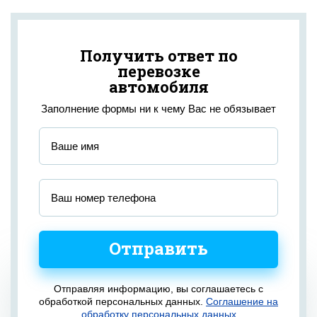
Получить ответ по
перевозке
автомобиля
Заполнение формы ни к чему Вас не обязывает
Отправить
Отправляя информацию, вы соглашаетесь с
обработкой персональных данных.
Соглашение на
обработку персональных данных