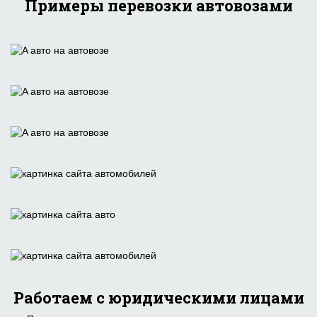
Примеры перевозки автовозами
Работаем с юридическими лицами