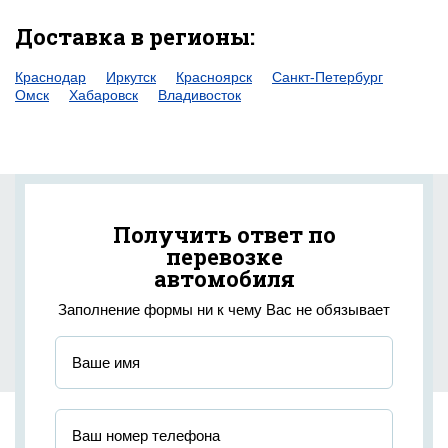
Доставка в регионы:
Краснодар
Иркутск
Красноярск
Санкт-Петербург
Омск
Хабаровск
Владивосток
Получить ответ по
перевозке
автомобиля
Заполнение формы ни к чему Вас не обязывает