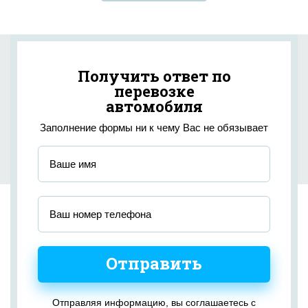
Получить ответ по
перевозке
автомобиля
Заполнение формы ни к чему Вас не обязывает
Отправить
Отправляя информацию, вы соглашаетесь с