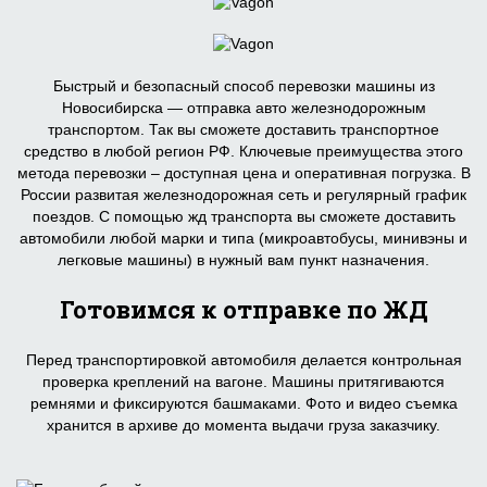
Быстрый и безопасный способ перевозки машины из
Новосибирска — отправка авто железнодорожным
транспортом. Так вы сможете доставить транспортное
средство в любой регион РФ. Ключевые преимущества этого
метода перевозки – доступная цена и оперативная погрузка. В
России развитая железнодорожная сеть и регулярный график
поездов. С помощью жд транспорта вы сможете доставить
автомобили любой марки и типа (микроавтобусы, минивэны и
легковые машины) в нужный вам пункт назначения.
Готовимся к отправке по ЖД
Перед транспортировкой автомобиля делается контрольная
проверка креплений на вагоне. Машины притягиваются
ремнями и фиксируются башмаками. Фото и видео съемка
хранится в архиве до момента выдачи груза заказчику.