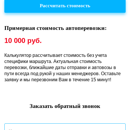
Рассчитать стоимость
Примерная стоимость автоперевозки:
10 000
руб.
Калькулятор рассчитывает стоимость без учета
специфики маршрута. Актуальная стоимость
перевозки, ближайшие даты отправки и автовозы в
пути всегда под рукой у наших менеджеров. Оставьте
заявку и мы перезвоним Вам в течение 15 минут!
Заказать обратный звонок