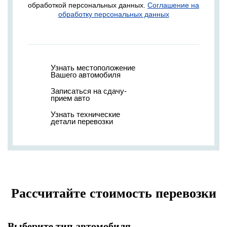
обработкой персональных данных.
Соглашение на
обработку персональных данных
Узнать местоположение
Вашего автомобиля
Записаться на сдачу-
прием авто
Узнать технические
детали перевозки
Рассчитайте стоимость перевозки
Выберите тип автомобиля