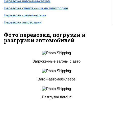
Перевозка вагонами-сеткам
Перевозка спецтехники на платформе
Перевозка контейнерами
Перевозка автовозами
Фото перевозки, погрузки и
разгрузки автомобилей
Загруженные вагоны с авто
Вагон-автомобилевоз
Разгрузка вагона