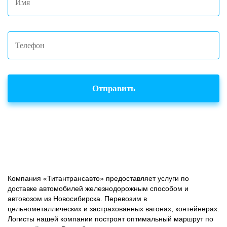
Отправить
Компания «Титантрансавто» предоставляет услуги по
доставке автомобилей железнодорожным способом и
автовозом из Новосибирска. Перевозим в
цельнометаллических и застрахованных вагонах, контейнерах.
Логисты нашей компании построят оптимальный маршрут по