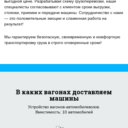
выгодной цене. Разрабатывая схему грузоперевозки, наши
специалисты согласовывают с клиентом сроки выгрузки,
стоянки, приемки и передачи машины. Сотрудничество с нами
— это положительные эмоции и слаженная работа на
результат!
Мы гарантируем безопасную, своевременную и комфортную
транспортировку груза в строго оговоренные сроки!
В каких вагонах доставляем
машины
Устройство вагонов-автомобилевозов.
Вместимость: 10 автомобилей